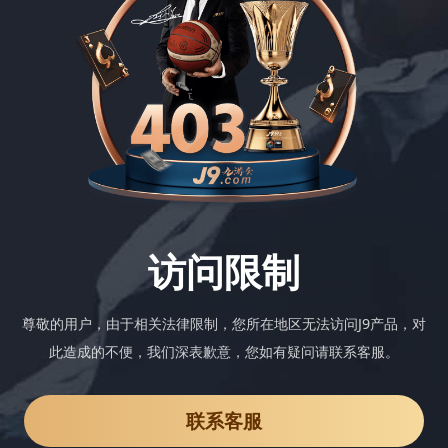
访问限制
尊敬的用户，由于相关法律限制，您所在地区无法访问J9产品，对
此造成的不便，我们深表歉意，您如有疑问请联系客服。
联系客服