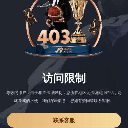
访问限制
尊敬的用户，由于相关法律限制，您所在地区无法访问J9产品，对
此造成的不便，我们深表歉意，您如有疑问请联系客服。
联系客服