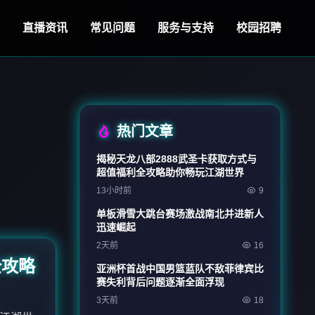
直播资讯
常见问题
服务与支持
校园招聘
热门文章
揭秘天龙八部2888武圣卡获取方式与
超值福利全攻略助你畅玩江湖世界
13小时前
9
单板滑雪大跳台赛场激战南北并进新人
迅速崛起
2天前
16
全攻略
亚洲杯首战中国男篮蓝队不敌菲律宾比
赛失利背后问题逐渐全面浮现
3天前
18