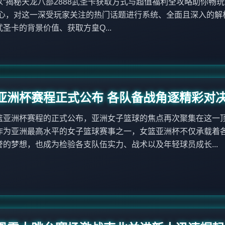
以“揭秘天龙八部2888武圣卡获取方式与超值福利全攻略助你畅
核心，对这一深受玩家关注的热门话题进行系统、全面且深入的解
圣卡的背景价值、获取方皇Q...
亚洲杯赛程正式公布 各队备战角逐精彩对
篮亚洲杯赛程的正式公布，亚洲女子篮球的焦点再次聚集在这一
作为亚洲最高水平的女子篮球赛事之一，女篮亚洲杯不仅承载着
誉的梦想，也成为检验各支队伍实力、战术以及年轻球员成长...