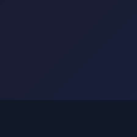
服务支持
育
常见问题