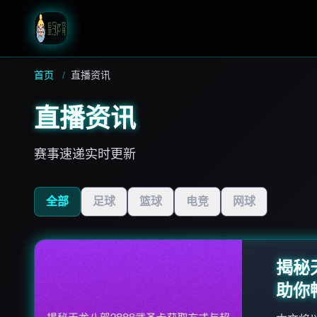
首页
直播资讯
直播资讯
赛事速递实时更新
全部
足球
篮球
电竞
网球
揭秘
助你