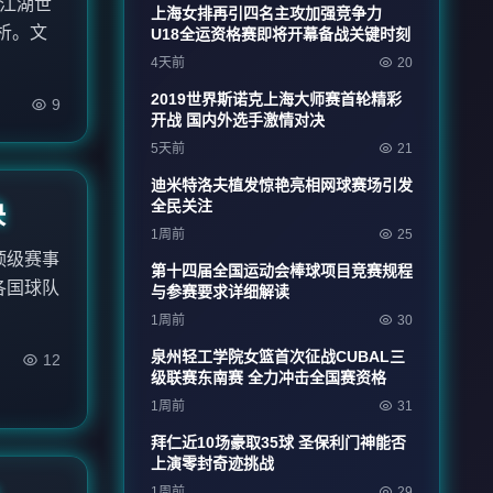
玩江湖世
上海女排再引四名主攻加强竞争力
析。文
U18全运资格赛即将开幕备战关键时刻
4天前
20
2019世界斯诺克上海大师赛首轮精彩
9
开战 国内外选手激情对决
5天前
21
迪米特洛夫植发惊艳亮相网球赛场引发
全民关注
决
1周前
25
顶级赛事
第十四届全国运动会棒球项目竞赛规程
各国球队
与参赛要求详细解读
1周前
30
泉州轻工学院女篮首次征战CUBAL三
12
级联赛东南赛 全力冲击全国赛资格
1周前
31
拜仁近10场豪取35球 圣保利门神能否
上演零封奇迹挑战
1周前
29