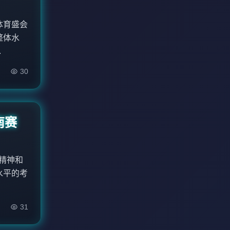
体育盛会
整体水
.
30
南赛
精神和
水平的考
31