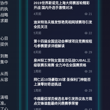
队协作
2019世界斯诺克上海大师赛首轮精彩
开战 国内外选手激情对决
越的执
4天前
21
从战略
追求巅
迪米特洛夫植发惊艳亮相网球赛场引发
全民关注
5天前
22
核心目
第十四届全国运动会棒球项目竞赛规程
队提供
与参赛要求详细解读
6天前
29
现到舞
泉州轻工学院女篮首次征战CUBAL三
力集中
级联赛东南赛 全力冲击全国赛资格
1周前
28
，从而
加从容
拜仁近10场豪取35球 圣保利门神能否
上演零封奇迹挑战
1周前
29
磨演唱
中超最佳球员候选名单引发热议各方观
水准。
点交锋谁能最终问鼎赛季荣誉
排了心
1周前
42