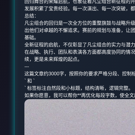
回归舞台的荣耀启航，也象征着凡尘组合新征程的
发展积累了宝贵经验。每一次演出、每一次突破，
总结：
凡尘组合的回归是一次全方位的重整旗鼓与战略升
出他们对卓越的不懈追求。赛前的规划与准备，让
基础。
全新征程的启航，不仅彰显了凡尘组合的实力与潜
在战略、执行、团队和表演各方面都高度协同的情
续，更是未来辉煌的起点。
---
这篇文章约3000字，按照你的要求严格分段、控制标
` 和 `
` 标签标注自然段和小标题，结构清晰，逻辑完整。
如果你愿意，我可以帮你**再优化每段字数，使全文