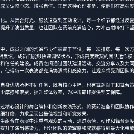
助成员调整心态、增强自信。正是这种心理准备，使他们在高强
优化。从舞台灯光、服装造型到互动设计，每一个细节都经过反
仅提升了演出质量，也让团队在赛前充满信心，为冲击巅峰打下
程中，成员之间的沟通与协作被置于首位。每一次排练、每一次
互相反馈，成员们能够快速调整状态，形成高度默契的团队运作模
感和信任的建设。成员之间通过团队建设活动、交流分享以及共
力，使得每一次表演都充满协调感和感染力，让观众感受到团队
据自身优势承担不同任务，既有核心主唱，也有舞蹈骨干和舞台
减少摩擦和浪费，提升整体效率，为冲击巅峰提供坚实保障。
通过精心设计的舞台编排和创新表演形式，将赛前准备和团队协
精细打磨，力求呈现出最佳视觉和听觉效果。
凡尘组合在表演中注重与观众的互动，通过表情、动作和舞台调
仅提升了演出感染力，也让团队的荣耀感和成就感得到最大化释