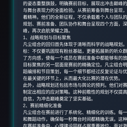
的姿态重整旗鼓，明确赛前目标，展现出冲击巅峰
与舞台表现力的全面检验。从赛前筹备到舞台呈现
着精神。他们的全新征程，不仅承载着个人与团队
规划、赛前准备、团队协作和舞台呈现四个方面，
峰，再次启航荣耀之路。
1、战略规划与目标聚焦
凡尘组合的回归首先体现于清晰而科学的战略规划
标：不仅要巩固现有粉丝基础，更要拓展新的听众
了方向感，使每一个成员在赛前准备中都能够有的
目标聚焦的另一层面是赛前的精确定位。凡尘组合
蹈编排和节目策划，每一个细节都经过反复论证与
在最关键的环节上，从而最大化比赛的潜在优势。
此外，战略规划还包括市场与舆论的预判。他们对
制定出相应的应对策略。这种前瞻性的规划不仅提
自信，为冲击巅峰奠定了坚实基础。
2、赛前精细化准备
凡尘组合在赛前进行了系统化、精细化的训练。每
和舞蹈动作，确保每一秒舞台时间都精确无误。这
在赛前准备中，心理建设同样占据重要地位。面对