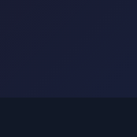
服务支持
育
常见问题