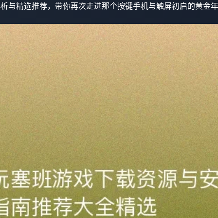
解析与精选推荐，带你再次走进那个按键手机与触屏初启的黄金