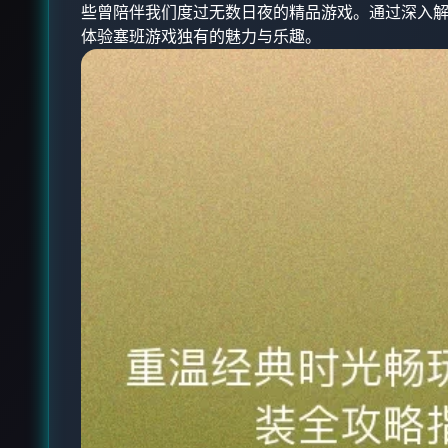
些曾陪伴我们度过无数日夜的精品游戏。通过深入
体验塞班游戏独有的魅力与乐趣。