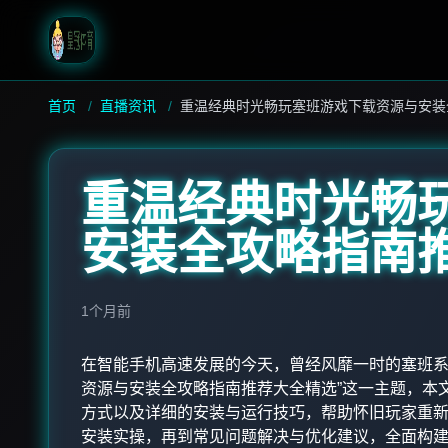
首页
直播资讯
重温经典时光畅玩塞班游戏下载资源与安装
重温经典时光畅
安装全攻略指南
1个月前
在智能手机高速发展的今天，曾经风靡一时的塞班系
资源与安装全攻略指南推荐大全精选”这一主题，本
方式以及详细的安装与运行技巧，帮助怀旧玩家重
安装实操，再到常见问题解决与优化建议，全面构